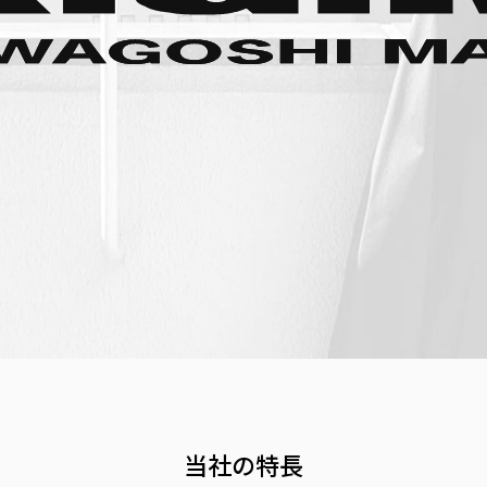
当社の特長