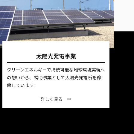
太陽光発電事業
クリーンエネルギーで持続可能な地球環境実現へ
の想いから、補助事業として太陽光発電所を稼
働しています。
詳しく見る