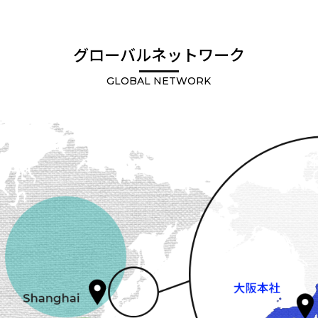
グローバルネットワーク
GLOBAL NETWORK