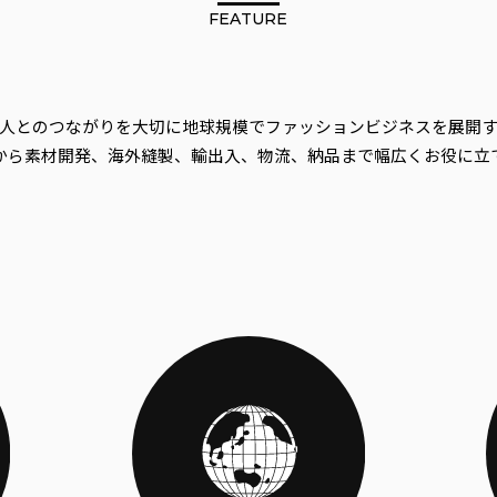
FEATURE
人とのつながりを大切に地球規模でファッションビジネスを展開
ら素材開発、海外縫製、輸出入、物流、納品まで幅広くお役に立