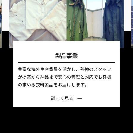
製品事業
豊富な海外生産背景を活かし、熟練のスタッフ
が提案から納品まで安心の管理と対応でお客様
の求める衣料製品をお届けします。
詳しく見る