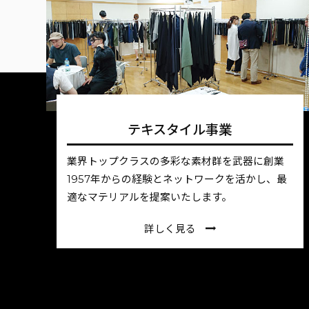
テキスタイル事業
業界トップクラスの多彩な素材群を武器に創業
1957年からの経験とネットワークを活かし、最
適なマテリアルを提案いたします。
詳しく見る