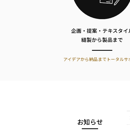
企画・提案・テキスタイ
縫製から製品まで
アイデアから納品までトータルサ
お知らせ