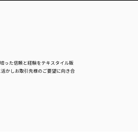
で培った信頼と経験をテキスタイル販
に活かしお取引先様のご要望に向き合