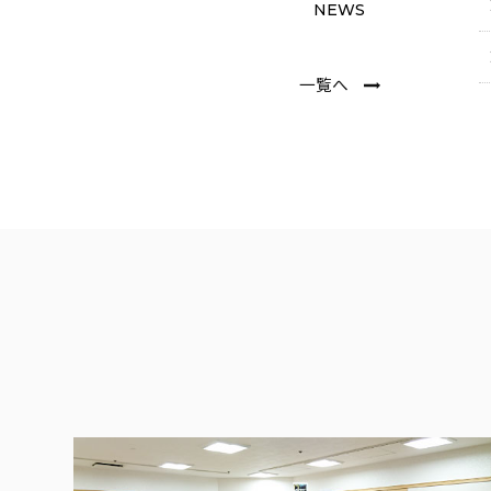
NEWS
一覧へ