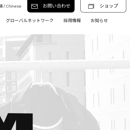
お問い合わせ
ショップ
 / Chinese
グローバルネットワーク
採用情報
お知らせ