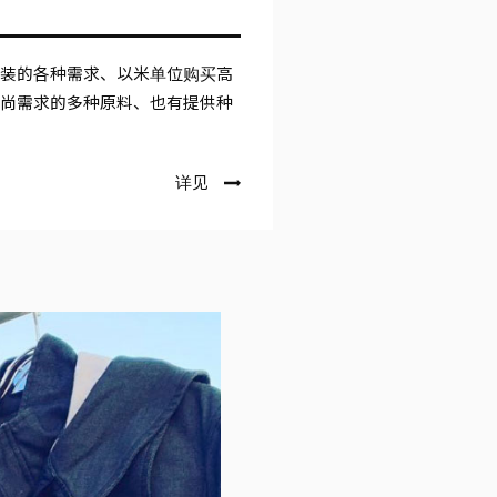
时装的各种需求、以米单位购买高
时尚需求的多种原料、也有提供种
详见