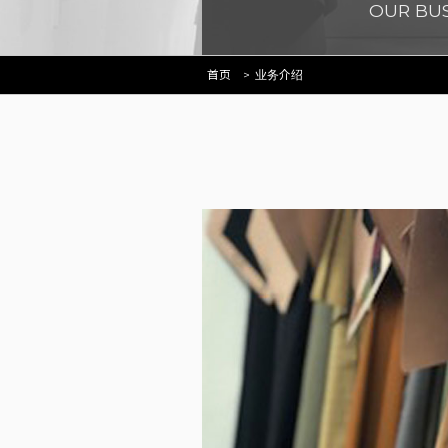
OUR BU
首页
业务介绍