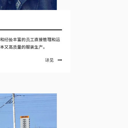
门和经验丰富的员工直接管理和运
成本又高质量的服装生产。
详见