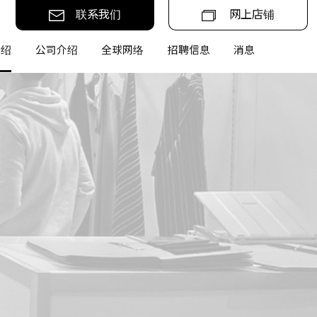
联系我们
网上店铺
介绍
公司介绍
全球网络
招聘信息
消息