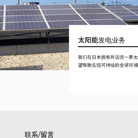
太阳能发电业务
我们在日本拥有并运营一家
望帮助实现可持续的全球环
联系/留言