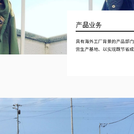
产品业务
具有海外工厂背景的产品部
营生产基地、以实现既节省