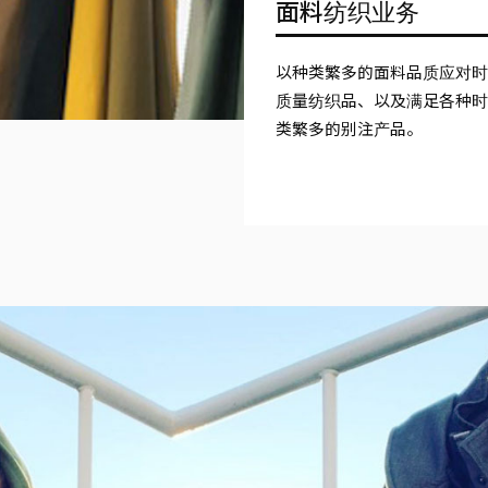
面料纺织业务
以种类繁多的面料品质应对
质量纺织品、以及满足各种
类繁多的别注产品。