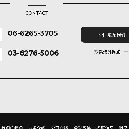
CONTACT
06-6265-3705
联系我们
03-6276-5006
联系海外据点
我们的特色
业务介绍
公司介绍
全球网络
招聘信息
消息