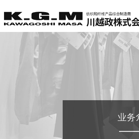
纺织和纤维产品综合制造商
川越政株式
业务