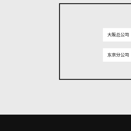
大阪总公司
东京分公司