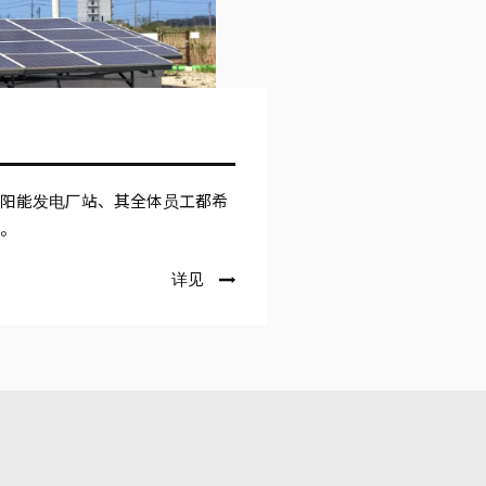
太阳能发电厂站、其全体员工都希
境。
详见