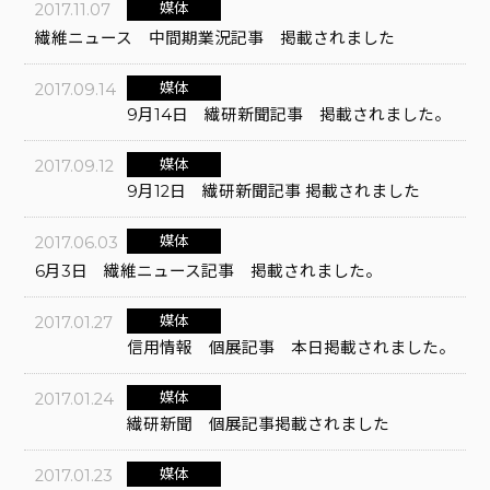
媒体
2017.11.07
繊維ニュース 中間期業況記事 掲載されました
媒体
2017.09.14
9月14日 繊研新聞記事 掲載されました。
媒体
2017.09.12
9月12日 繊研新聞記事 掲載されました
媒体
2017.06.03
6月3日 繊維ニュース記事 掲載されました。
媒体
2017.01.27
信用情報 個展記事 本日掲載されました。
媒体
2017.01.24
繊研新聞 個展記事掲載されました
媒体
2017.01.23