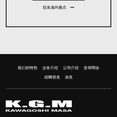
联系海外据点
我们的特色
业务介绍
公司介绍
全球网络
招聘信息
消息