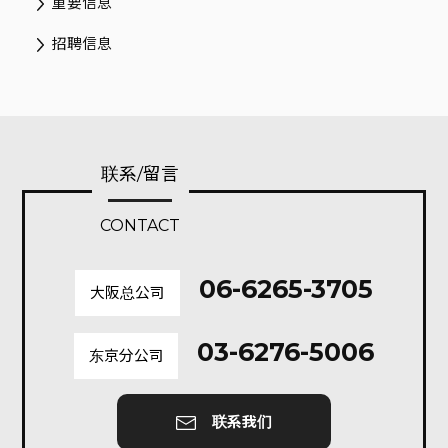
重要信息
招聘信息
联系/留言
CONTACT
06-6265-3705
大阪总公司
03-6276-5006
东京分公司
联系我们