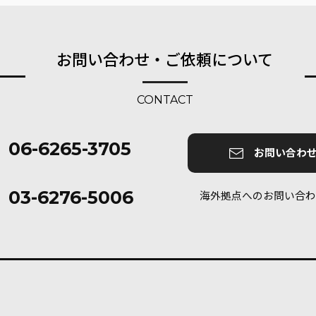
お問い合わせ・ご依頼について
CONTACT
06-6265-3705
お問い合わ
03-6276-5006
海外拠点へのお問い合わ