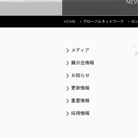
NE
HOME
グローバルネットワーク
ロ
メディア
2
展示会情報
お知らせ
更新情報
重要情報
採用情報