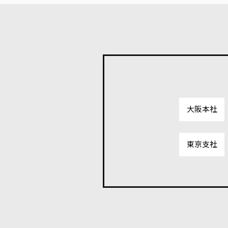
大阪本社
東京支社