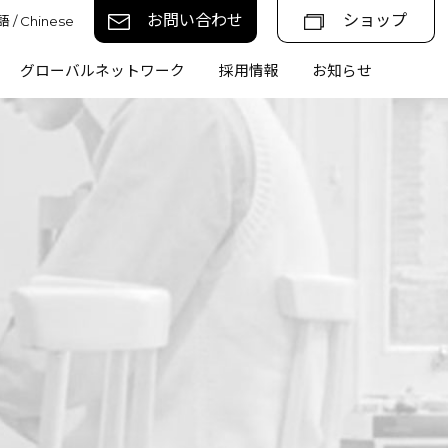
お問い合わせ
ショップ
 / Chinese
グローバルネットワーク
採用情報
お知らせ