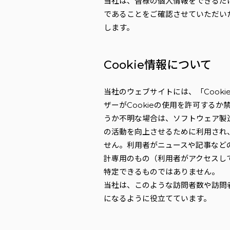
当社は、皆様の個人情報をできるだ
であることをご確認させていただい
します。
Cookie情報について
当社のウェブサイトには、「Cook
ザーがCookieの使用を許可する
うか不明な場合は、ソフトウェア製造
の活動を向上させるために利用され
せん。利用者がニュースや記事など
計専用のもの（利用者がアクセスし
特定できるものではありません。
当社は、このような訪問者数や訪問
になるように役立てています。