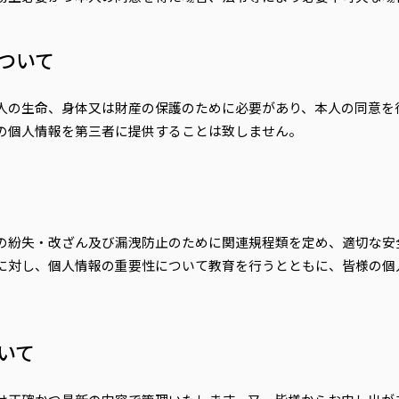
ついて
人の生命、身体又は財産の保護のために必要があり、本人の同意を
の個人情報を第三者に提供することは致しません。
の紛失・改ざん及び漏洩防止のために関連規程類を定め、適切な安
に対し、個人情報の重要性について教育を行うとともに、皆様の個
いて