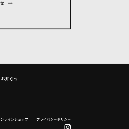
せ
お知らせ
オンラインショップ
プライバシーポリシー