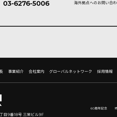
03-6276-5006
海外拠点へのお問い合わ
長
事業紹介
会社案内
グローバルネットワーク
採用情報
60周年記念
1丁目9番18号 三栄ビル9F