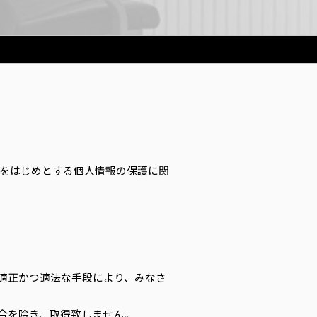
」をはじめとする個人情報の保護に関
適正かつ適法な手段により、みなさ
合を除き、取得致しません。