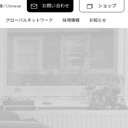
お問い合わせ
ショップ
 / Chinese
グローバルネットワーク
採用情報
お知らせ