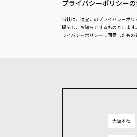
プライバシーポリシーの
当社は、適宜このプライバシーポリ
提示し、お知らせするものとします
ライバシーポリシーに同意したもの
大阪本社