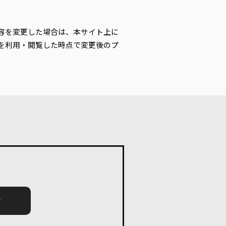
容を変更した場合は、本サイト上に
を利用・閲覧した時点で変更後のプ
せ