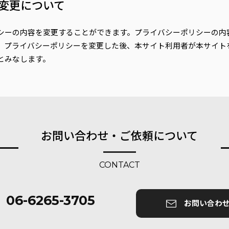
変更について
シーの内容を変更することができます。プライバシーポリシーの内
。プライバシーポリシーを変更した後、本サイト利用者が本サイト
とみなします。
お問い合わせ・ご依頼について
CONTACT
06-6265-3705
お問い合わ