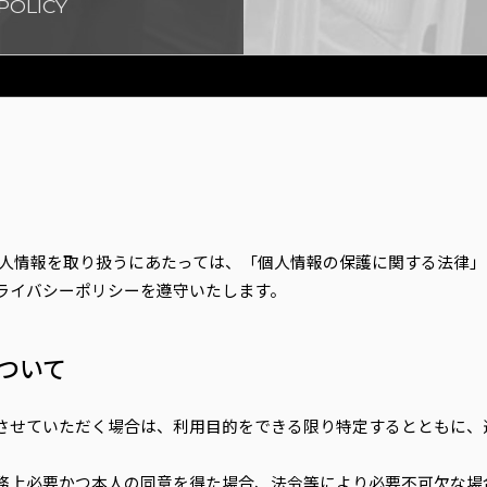
POLICY
個人情報を取り扱うにあたっては、「個人情報の保護に関する法律
ライバシーポリシーを遵守いたします。
ついて
させていただく場合は、利用目的をできる限り特定するとともに、
務上必要かつ本人の同意を得た場合、法令等により必要不可欠な場