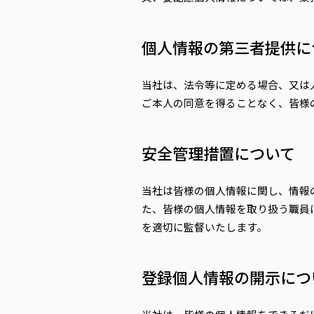
個人情報の第三者提供に
当社は、法令等に定める場合、又は
ご本人の同意を得ることなく、皆様
安全管理措置について
当社は皆様の個人情報に関し、情報
た、皆様の個人情報を取り扱う職員
を適切に監督いたします。
登録個人情報の開示につ