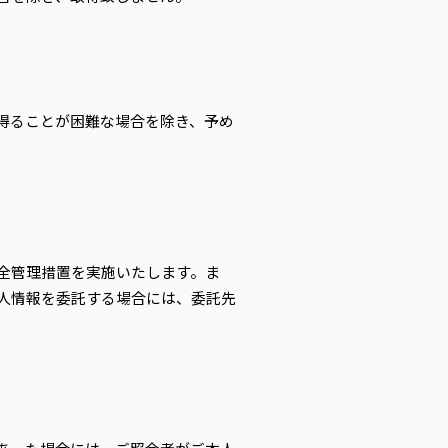
得ることが困難な場合を除き、予め
全管理措置を実施いたします。ま
人情報を委託する場合には、委託先