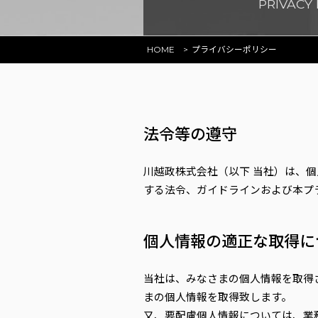
PRIVACY 
HOME
プライバシーポリシー
法令等の遵守
川越政株式会社（以下 当社）は、
する法令、ガイドラインおよび本プ
個人情報の適正な取得に
当社は、みなさまの個人情報を取得
まの個人情報を取得致します。
又、要配慮個人情報については、業