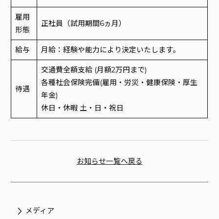
雇用
正社員（試用期間6ヵ月）
形態
給与
月給：経験や能力により決定いたします。
交通費全額支給 (月額2万円まで)
各種社会保険完備(雇用・労災・健康保険・厚生
待遇
年金)
休日・休暇 土・日・祝日
お知らせ一覧へ戻る
メディア