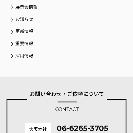
展示会情報
お知らせ
更新情報
重要情報
採用情報
お問い合わせ・ご依頼について
CONTACT
06-6265-3705
大阪本社