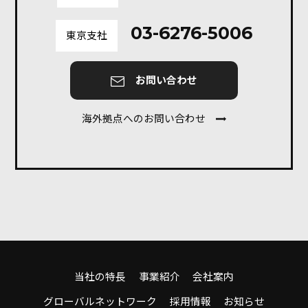
03-6276-5006
東京支社
お問い合わせ
海外拠点へのお問い合わせ
当社の特長
事業紹介
会社案内
グローバルネットワーク
採用情報
お知らせ