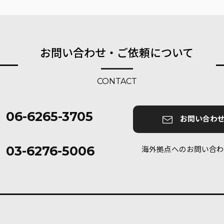
お問い合わせ・ご依頼について
CONTACT
06-6265-3705
お問い合わ
03-6276-5006
海外拠点へのお問い合わ