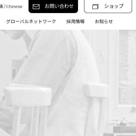
お問い合わせ
ショップ
 / Chinese
グローバルネットワーク
採用情報
お知らせ