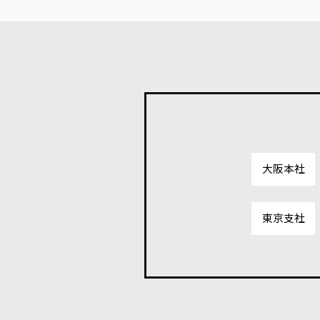
大阪本社
東京支社