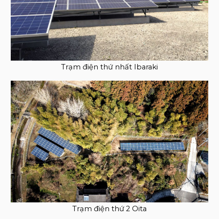
Trạm điện thứ nhất Ibaraki
Trạm điện thứ 2 Oita